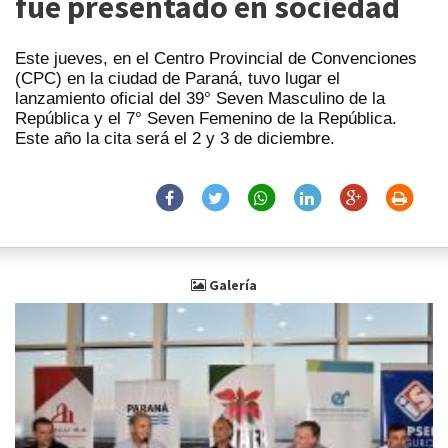
fue presentado en sociedad
Este jueves, en el Centro Provincial de Convenciones
(CPC) en la ciudad de Paraná, tuvo lugar el
lanzamiento oficial del 39° Seven Masculino de la
República y el 7° Seven Femenino de la República.
Este año la cita será el 2 y 3 de diciembre.
Galería