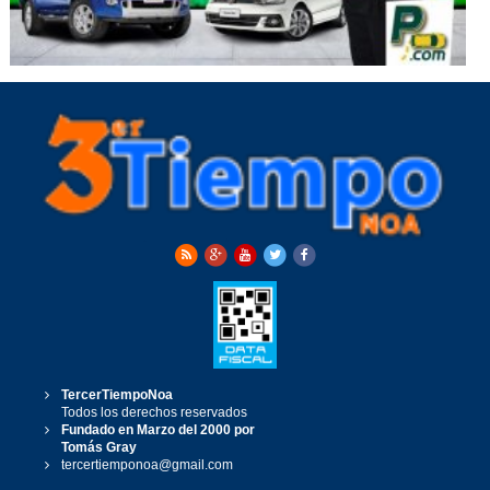
TercerTiempoNoa
Todos los derechos reservados
Fundado en Marzo del 2000 por
Tomás Gray
tercertiemponoa@gmail.com