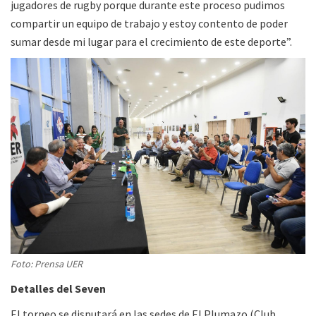
jugadores de rugby porque durante este proceso pudimos
compartir un equipo de trabajo y estoy contento de poder
sumar desde mi lugar para el crecimiento de este deporte”.
Foto: Prensa UER
Detalles del Seven
El torneo se disputará en las sedes de El Plumazo (Club