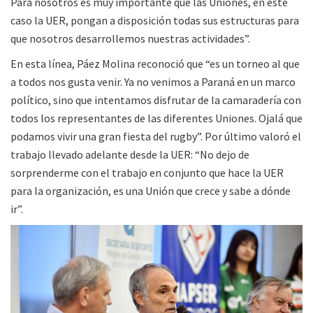
Para nosotros es muy importante que las Uniones, en este
caso la UER, pongan a disposición todas sus estructuras para
que nosotros desarrollemos nuestras actividades”.
En esta línea, Páez Molina reconoció que “es un torneo al que
a todos nos gusta venir. Ya no venimos a Paraná en un marco
político, sino que intentamos disfrutar de la camaradería con
todos los representantes de las diferentes Uniones. Ojalá que
podamos vivir una gran fiesta del rugby”. Por último valoró el
trabajo llevado adelante desde la UER: “No dejo de
sorprenderme con el trabajo en conjunto que hace la UER
para la organización, es una Unión que crece y sabe a dónde
ir”.