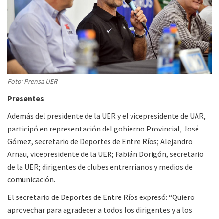
Foto: Prensa UER
Presentes
Además del presidente de la UER y el vicepresidente de UAR,
participó en representación del gobierno Provincial, José
Gómez, secretario de Deportes de Entre Ríos; Alejandro
Arnau, vicepresidente de la UER; Fabián Dorigón, secretario
de la UER; dirigentes de clubes entrerrianos y medios de
comunicación.
El secretario de Deportes de Entre Ríos expresó: “Quiero
aprovechar para agradecer a todos los dirigentes y a los