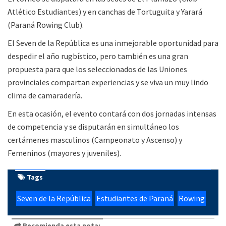
Atlético Estudiantes) y en canchas de Tortuguita y Yarará
(Paraná Rowing Club).
El Seven de la República es una inmejorable oportunidad para
despedir el año rugbístico, pero también es una gran
propuesta para que los seleccionados de las Uniones
provinciales compartan experiencias y se viva un muy lindo
clima de camaradería.
En esta ocasión, el evento contará con dos jornadas intensas
de competencia y se disputarán en simultáneo los
certámenes masculinos (Campeonato y Ascenso) y
Femeninos (mayores y juveniles).
Tags
Seven de la República
Estudiantes de Paraná
Rowing
Recomienda esta nota: