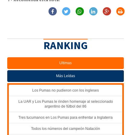
RANKING
Ultimas
Más Leídas
Los Pumas no pudieron con los ingleses
La UAR y Los Pumas le rinden homenaje al seleccionado
argentino de fútbol del 86
Tres tucumanos en Los Pumas para enfrentar a Inglaterra
Todos los números del campeón Natación