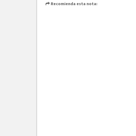
Recomienda esta nota: