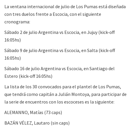
La ventana internacional de julio de Los Pumas está diseñada
con tres duelos frente a Escocia, con el siguiente
cronograma:
Sábado 2 de julio Argentina vs Escocia, en Jujuy (kick-off
16:05hs)
Sábado 9 de julio Argentina vs Escocia, en Salta (kick-off
16:05hs)
Sábado 16 de julio Argentina vs Escocia, en Santiago del
Estero (kick-off 16:05hs)
La lista de los 30 convocados para el plantel de Los Pumas,
que tendrá como capitán a Julián Montoya, para participar de
la serie de encuentros con los escoceses es la siguiente:
ALEMANNO, Matías (73 caps)
BAZÁN VÉLEZ, Lautaro (sin caps)