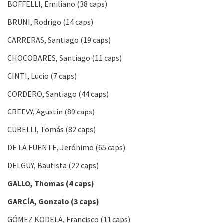
BOFFELLI, Emiliano (38 caps)
BRUNI, Rodrigo (14 caps)
CARRERAS, Santiago (19 caps)
CHOCOBARES, Santiago (11 caps)
CINTI, Lucio (7 caps)
CORDERO, Santiago (44 caps)
CREEVY, Agustín (89 caps)
CUBELLI, Tomás (82 caps)
DE LA FUENTE, Jerónimo (65 caps)
DELGUY, Bautista (22 caps)
GALLO, Thomas (4 caps)
GARCÍA, Gonzalo (3 caps)
GÓMEZ KODELA, Francisco (11 caps)