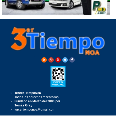
TercerTiempoNoa
Todos los derechos reservados
Fundado en Marzo del 2000 por
Tomás Gray
tercertiemponoa@gmail.com