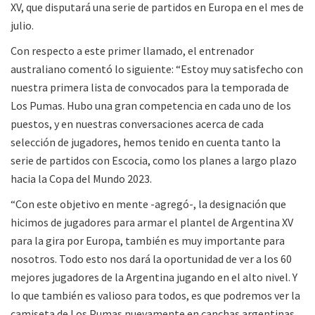
XV, que disputará una serie de partidos en Europa en el mes de
julio.
Con respecto a este primer llamado, el entrenador
australiano comentó lo siguiente: “Estoy muy satisfecho con
nuestra primera lista de convocados para la temporada de
Los Pumas. Hubo una gran competencia en cada uno de los
puestos, y en nuestras conversaciones acerca de cada
selección de jugadores, hemos tenido en cuenta tanto la
serie de partidos con Escocia, como los planes a largo plazo
hacia la Copa del Mundo 2023.
“Con este objetivo en mente -agregó-, la designación que
hicimos de jugadores para armar el plantel de Argentina XV
para la gira por Europa, también es muy importante para
nosotros. Todo esto nos dará la oportunidad de ver a los 60
mejores jugadores de la Argentina jugando en el alto nivel. Y
lo que también es valioso para todos, es que podremos ver la
camiseta de Los Pumas nuevamente en canchas argentinas