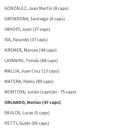
GONZÁLEZ, Juan Martín (8 caps)
GRONDONA, Santiago (6 caps)
IMHOFF, Juan (37 caps)
ISA, Facundo (37 caps)
KREMER, Marcos (44 caps)
LAVANINI, Tomás (68 caps)
MALLÍA, Juan Cruz (13 caps)
MATERA, Pablo (80 caps)
MONTOYA, Julián (capitán - 75 caps)
ORLANDO, Matías (47 caps)
PAULOS, Lucas (5 caps)
PETTI, Guido (66 caps)