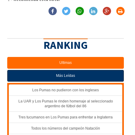
RANKING
Ultimas
Más Leídas
Los Pumas no pudieron con los ingleses
La UAR y Los Pumas le rinden homenaje al seleccionado
argentino de fútbol del 86
Tres tucumanos en Los Pumas para enfrentar a Inglaterra
Todos los números del campeón Natación