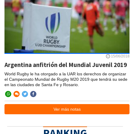
15/06/2018
Argentina anfitrión del Mundial Juvenil 2019
World Rugby le ha otorgado a la UAR los derechos de organizar
el Campeonato Mundial de Rugby M20 2019 que tendrá su sede
en las ciudades de Santa Fe y Rosario.
Ver más notas
RANKING