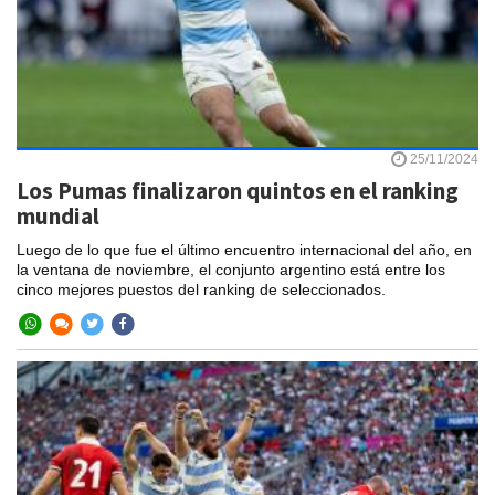
25/11/2024
Los Pumas finalizaron quintos en el ranking
mundial
Luego de lo que fue el último encuentro internacional del año, en
la ventana de noviembre, el conjunto argentino está entre los
cinco mejores puestos del ranking de seleccionados.