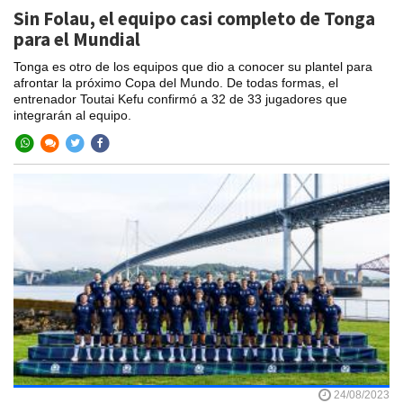
Sin Folau, el equipo casi completo de Tonga
para el Mundial
Tonga es otro de los equipos que dio a conocer su plantel para
afrontar la próximo Copa del Mundo. De todas formas, el
entrenador Toutai Kefu confirmó a 32 de 33 jugadores que
integrarán al equipo.
24/08/2023