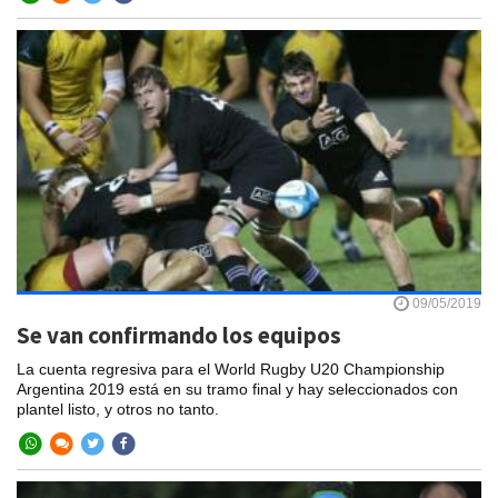
09/05/2019
Se van confirmando los equipos
La cuenta regresiva para el World Rugby U20 Championship
Argentina 2019 está en su tramo final y hay seleccionados con
plantel listo, y otros no tanto.