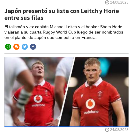
24/08/2023
Japón presentó su lista con Leitch y Horie
entre sus filas
El talismán y ex capitán Michael Leitch y el hooker Shota Horie
viajarán a su cuarta Rugby World Cup luego de ser nombrados
en el plantel de Japón que competirá en Francia.
24/08/2023