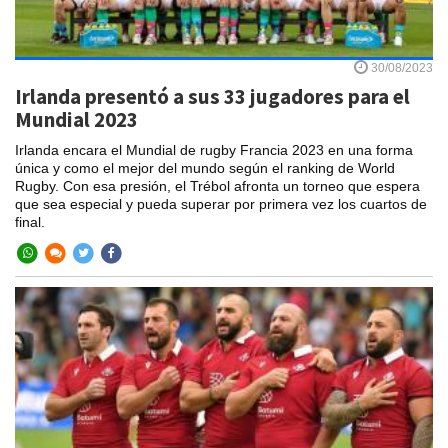
30/08/2023
Irlanda presentó a sus 33 jugadores para el
Mundial 2023
Irlanda encara el Mundial de rugby Francia 2023 en una forma
única y como el mejor del mundo según el ranking de World
Rugby. Con esa presión, el Trébol afronta un torneo que espera
que sea especial y pueda superar por primera vez los cuartos de
final.