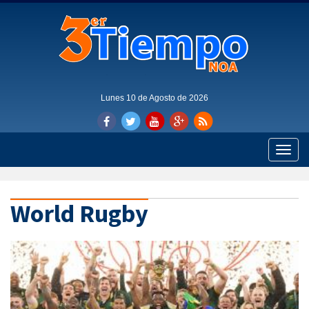
Lunes 10 de Agosto de 2026
Toggle
naviga
World Rugby