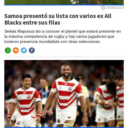
24/08/2023
Samoa presentó su lista con varios ex All
Blacks entre sus filas
Seilala Mapusua dio a conocer el plantel que estará presente en
la máxima competencia de rugby y hay varios jugadores que
tuvieron presencia mundialista con otras selecciones.