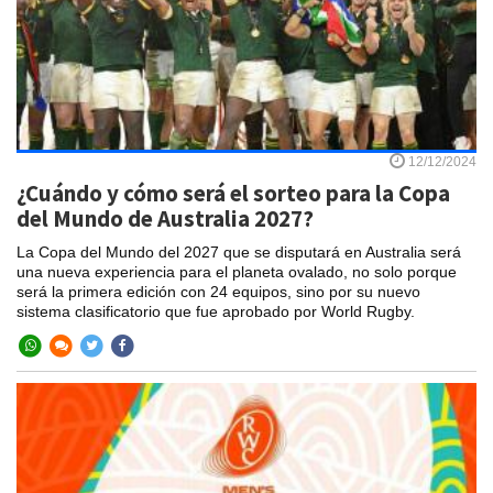
12/12/2024
¿Cuándo y cómo será el sorteo para la Copa
del Mundo de Australia 2027?
La Copa del Mundo del 2027 que se disputará en Australia será
una nueva experiencia para el planeta ovalado, no solo porque
será la primera edición con 24 equipos, sino por su nuevo
sistema clasificatorio que fue aprobado por World Rugby.