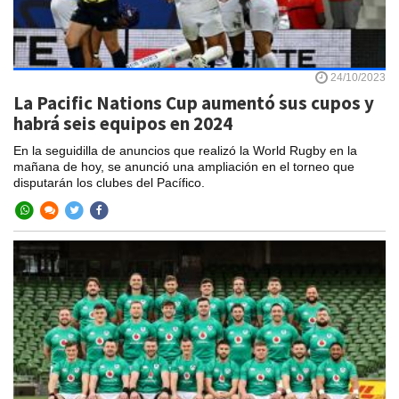
24/10/2023
La Pacific Nations Cup aumentó sus cupos y
habrá seis equipos en 2024
En la seguidilla de anuncios que realizó la World Rugby en la
mañana de hoy, se anunció una ampliación en el torneo que
disputarán los clubes del Pacífico.