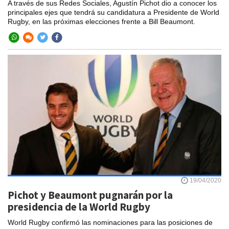
A través de sus Redes Sociales, Agustín Pichot dio a conocer los
principales ejes que tendrá su candidatura a Presidente de World
Rugby, en las próximas elecciones frente a Bill Beaumont.
19/04/2020
Pichot y Beaumont pugnarán por la
presidencia de la World Rugby
World Rugby confirmó las nominaciones para las posiciones de