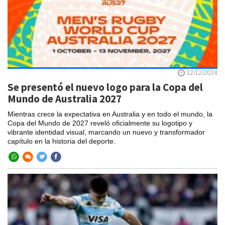
12/12/2024
Se presentó el nuevo logo para la Copa del
Mundo de Australia 2027
Mientras crece la expectativa en Australia y en todo el mundo, la
Copa del Mundo de 2027 reveló oficialmente su logotipo y
vibrante identidad visual, marcando un nuevo y transformador
capítulo en la historia del deporte.