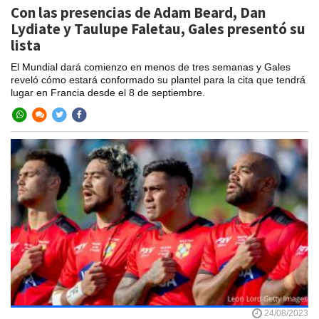
Con las presencias de Adam Beard, Dan
Lydiate y Taulupe Faletau, Gales presentó su
lista
El Mundial dará comienzo en menos de tres semanas y Gales
reveló cómo estará conformado su plantel para la cita que tendrá
lugar en Francia desde el 8 de septiembre.
24/08/2023