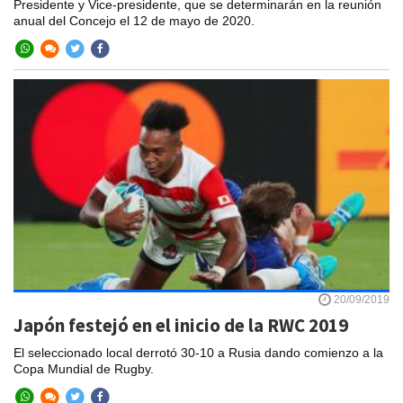
Presidente y Vice-presidente, que se determinarán en la reunión
anual del Concejo el 12 de mayo de 2020.
20/09/2019
Japón festejó en el inicio de la RWC 2019
El seleccionado local derrotó 30-10 a Rusia dando comienzo a la
Copa Mundial de Rugby.