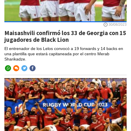
30/08/2023
Maisashvili confirmó los 33 de Georgia con 15
jugadores de Black Lion
El entrenador de los Lelos convocó a 19 forwards y 14 backs en
una plantilla que estará capitaneada por el centro Merab
Sharikadze.