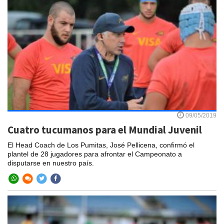
09/05/2019
Cuatro tucumanos para el Mundial Juvenil
El Head Coach de Los Pumitas, José Pellicena, confirmó el
plantel de 28 jugadores para afrontar el Campeonato a
disputarse en nuestro país.