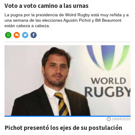
Voto a voto camino a las urnas
La pugna por la presidencia de Wolrd Rugby está muy reñida y a
una semana de las elecciones Agustín Pichot y Bill Beaumont
están cabeza a cabeza.
19/04/2020
Pichot presentó los ejes de su postulación