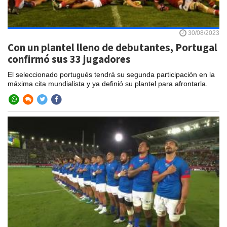
30/08/2023
Con un plantel lleno de debutantes, Portugal
confirmó sus 33 jugadores
El seleccionado portugués tendrá su segunda participación en la
máxima cita mundialista y ya definió su plantel para afrontarla.