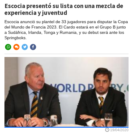
Escocia presentó su lista con una mezcla de
experiencia y juventud
Escocia anunció su plantel de 33 jugadores para disputar la Copa
del Mundo de Francia 2023. El Cardo estará en el Grupo B junto
a Sudáfrica, Irlanda, Tonga y Rumania, y su debut será ante los
Springboks.
19/04/2020