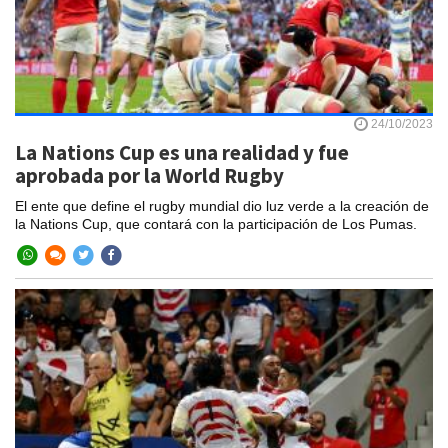
24/10/2023
La Nations Cup es una realidad y fue
aprobada por la World Rugby
El ente que define el rugby mundial dio luz verde a la creación de
la Nations Cup, que contará con la participación de Los Pumas.