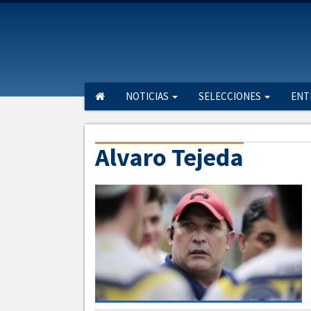
NOTICIAS
SELECCIONES
ENT
Alvaro Tejeda