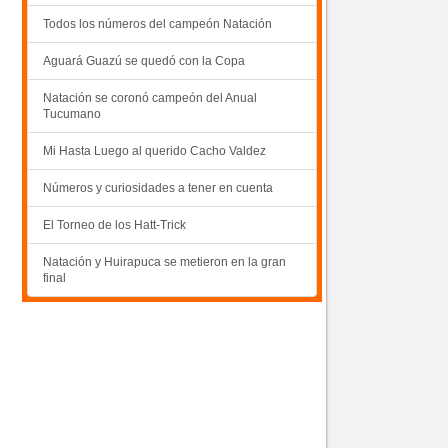
Todos los números del campeón Natación
Aguará Guazú se quedó con la Copa
Natación se coronó campeón del Anual
Tucumano
Mi Hasta Luego al querido Cacho Valdez
Números y curiosidades a tener en cuenta
El Torneo de los Hatt-Trick
Natación y Huirapuca se metieron en la gran
final