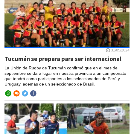
31/05/2024
Tucumán se prepara para ser internacional
La Unión de Rugby de Tucumán confirmó que en el mes de
septiembre se dará lugar en nuestra provincia a un campeonato
que tendrá como participantes a los seleccionados de Perú y
Uruguay, además de un seleccionado de Brasil.