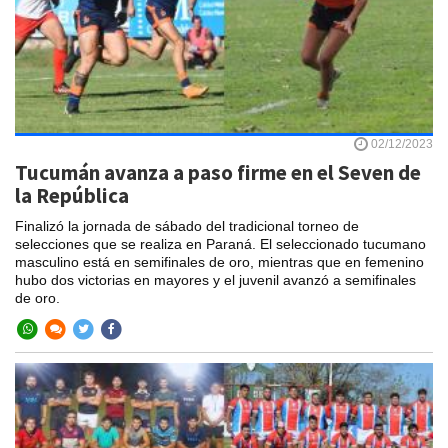
02/12/2023
Tucumán avanza a paso firme en el Seven de
la República
Finalizó la jornada de sábado del tradicional torneo de
selecciones que se realiza en Paraná. El seleccionado tucumano
masculino está en semifinales de oro, mientras que en femenino
hubo dos victorias en mayores y el juvenil avanzó a semifinales
de oro.