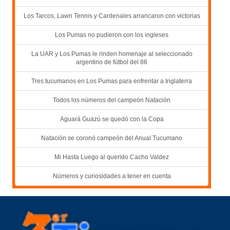
Los Tarcos, Lawn Tennis y Cardenales arrancaron con victorias
Los Pumas no pudieron con los ingleses
La UAR y Los Pumas le rinden homenaje al seleccionado
argentino de fútbol del 86
Tres tucumanos en Los Pumas para enfrentar a Inglaterra
Todos los números del campeón Natación
Aguará Guazú se quedó con la Copa
Natación se coronó campeón del Anual Tucumano
Mi Hasta Luego al querido Cacho Valdez
Números y curiosidades a tener en cuenta