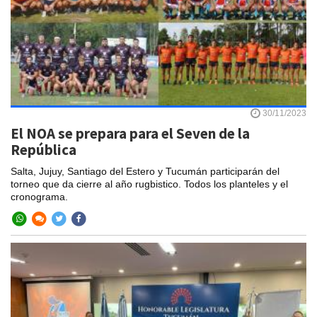
30/11/2023
El NOA se prepara para el Seven de la
República
Salta, Jujuy, Santiago del Estero y Tucumán participarán del
torneo que da cierre al año rugbistico. Todos los planteles y el
cronograma.