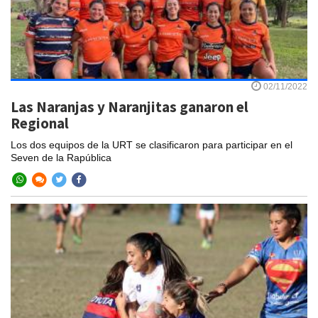
02/11/2022
Las Naranjas y Naranjitas ganaron el
Regional
Los dos equipos de la URT se clasificaron para participar en el
Seven de la Rapública