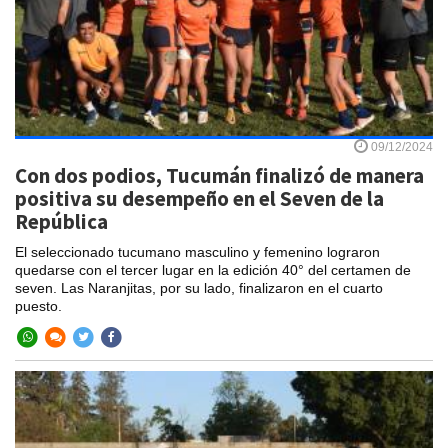
09/12/2024
Con dos podios, Tucumán finalizó de manera
positiva su desempeño en el Seven de la
República
El seleccionado tucumano masculino y femenino lograron
quedarse con el tercer lugar en la edición 40° del certamen de
seven. Las Naranjitas, por su lado, finalizaron en el cuarto
puesto.