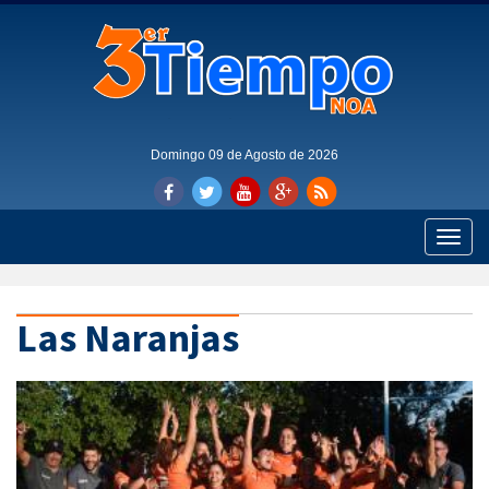
Domingo 09 de Agosto de 2026
Toggle
naviga
Las Naranjas