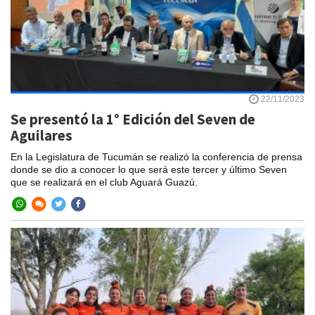
22/11/2023
Se presentó la 1° Edición del Seven de
Aguilares
En la Legislatura de Tucumán se realizó la conferencia de prensa
donde se dio a conocer lo que será este tercer y último Seven
que se realizará en el club Aguará Guazú.