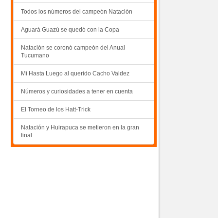
Todos los números del campeón Natación
Aguará Guazú se quedó con la Copa
Natación se coronó campeón del Anual
Tucumano
Mi Hasta Luego al querido Cacho Valdez
Números y curiosidades a tener en cuenta
El Torneo de los Hatt-Trick
Natación y Huirapuca se metieron en la gran
final