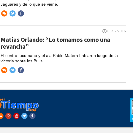
Jaguares y de lo que se viene.
03/07/2016
Matías Orlando: “Lo tomamos como una
revancha”
El centro tucumano y el ala Pablo Matera hablaron luego de la
victoria sobre los Bulls