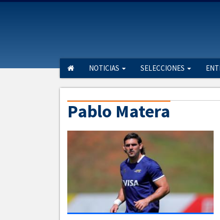
NOTICIAS
SELECCIONES
ENT
Pablo Matera