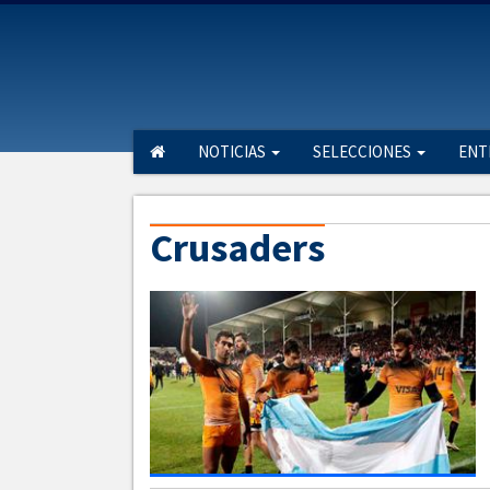
NOTICIAS
SELECCIONES
ENT
Crusaders