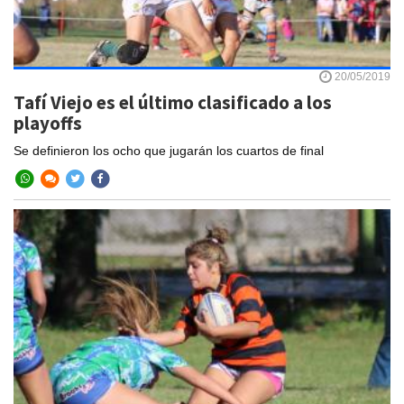
20/05/2019
Tafí Viejo es el último clasificado a los
playoffs
Se definieron los ocho que jugarán los cuartos de final