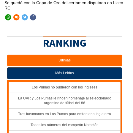
Se quedó con la Copa de Oro del certamen disputado en Liceo
RC
RANKING
Ultimas
Más Leídas
Los Pumas no pudieron con los ingleses
La UAR y Los Pumas le rinden homenaje al seleccionado
argentino de fútbol del 86
Tres tucumanos en Los Pumas para enfrentar a Inglaterra
Todos los números del campeón Natación