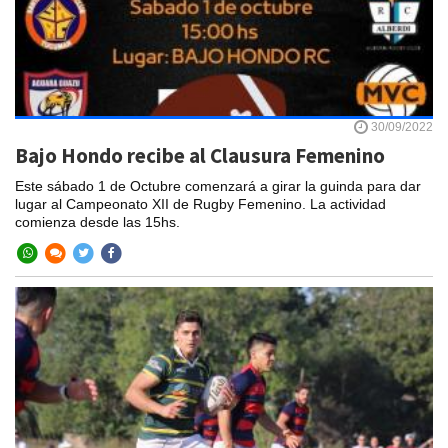
30/09/2022
Bajo Hondo recibe al Clausura Femenino
Este sábado 1 de Octubre comenzará a girar la guinda para dar
lugar al Campeonato XII de Rugby Femenino. La actividad
comienza desde las 15hs.