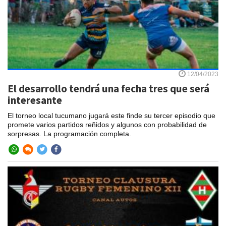
12/04/2023
El desarrollo tendrá una fecha tres que será
interesante
El torneo local tucumano jugará este finde su tercer episodio que
promete varios partidos reñidos y algunos con probabilidad de
sorpresas. La programación completa.