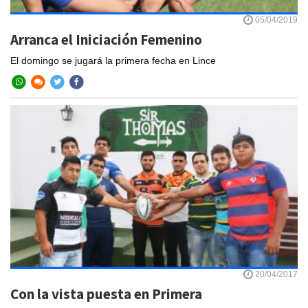
05/04/2019
Arranca el Iniciación Femenino
El domingo se jugará la primera fecha en Lince
20/04/2017
Con la vista puesta en Primera