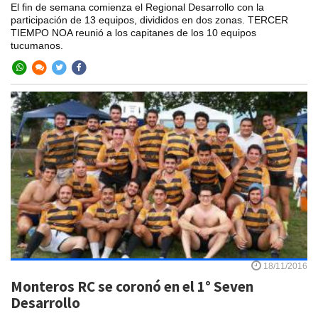
El fin de semana comienza el Regional Desarrollo con la
participación de 13 equipos, divididos en dos zonas. TERCER
TIEMPO NOA reunió a los capitanes de los 10 equipos
tucumanos.
18/11/2016
Monteros RC se coronó en el 1° Seven
Desarrollo