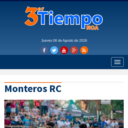
Jueves 06 de Agosto de 2026
Toggle
naviga
Monteros RC